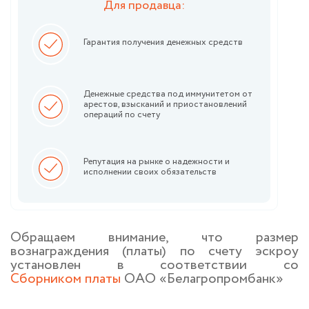
Для продавца:
Гарантия получения денежных средств
Денежные средства под иммунитетом от
арестов, взысканий и приостановлений
операций по счету
Репутация на рынке о надежности и
исполнении своих обязательств
Обращаем внимание, что размер
вознаграждения (платы) по счету эскроу
установлен в соответствии со
Сборником платы
ОАО «Белагропромбанк»