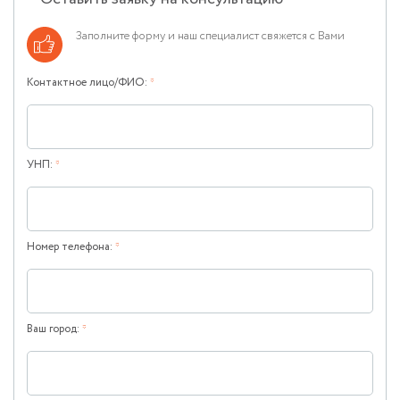
Заполните форму и наш специалист свяжется с Вами
Контактное лицо/ФИО:
*
УНП:
*
Номер телефона:
*
Ваш город:
*