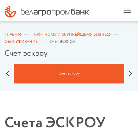
ГЛАВНАЯ
КРУПНОМУ И КРУПНЕЙШЕМУ БИЗНЕСУ
ОБСЛУЖИВАНИЕ
СЧЕТ ЭСКРОУ
Счет эскроу
Счет эскроу
Счета ЭСКРОУ