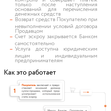
только после наступления
оснований для перечисления
денежных средств
Возврат средств Покупателю при
невыполнении условий договора
Продавцом
Счет эскроу закрывается Банком
самостоятельно
Услуга доступна юридическим
лицам и индивидуальным
предпринимателям
Как это работает