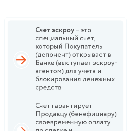
Счет эскроу
– это
специальный счет,
который Покупатель
(депонент) открывает в
Банке (выступает эскроу-
агентом) для учета и
блокирования денежных
средств.
Счет гарантирует
Продавцу (бенефициару)
своевременную оплату
по сделке и