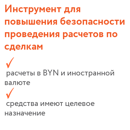
Инструмент для
повышения безопасности
проведения расчетов по
сделкам
расчеты в BYN и иностранной
валюте
средства имеют целевое
назначение