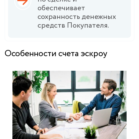
обеспечивает
сохранность денежных
средств Покупателя.
Особенности счета эскроу