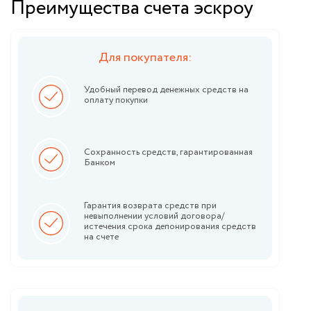
Преимущества счета эскроу
Для покупателя:
Удобный перевод денежных средств на
оплату покупки
Сохранность средств, гарантированная
Банком
Гарантия возврата средств при
невыполнении условий договора/
истечения срока депонирования средств
на счете