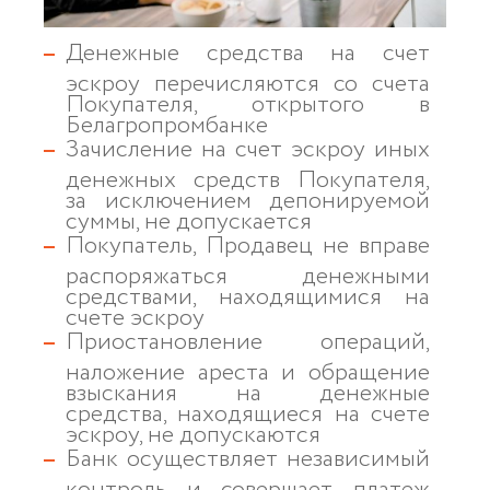
Денежные средства на счет
эскроу перечисляются со счета
Покупателя, открытого в
Белагропромбанке
Зачисление на счет эскроу иных
денежных средств Покупателя,
за исключением депонируемой
суммы, не допускается
Покупатель, Продавец не вправе
распоряжаться денежными
средствами, находящимися на
счете эскроу
Приостановление операций,
наложение ареста и обращение
взыскания на денежные
средства, находящиеся на счете
эскроу, не допускаются
Банк осуществляет независимый
контроль и совершает платеж