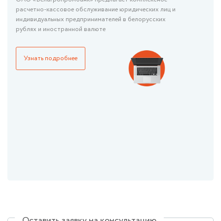
расчетно-кассовое обслуживание юридических лиц и
индивидуальных предпринимателей в белорусских
рублях и иностранной валюте
Узнать подробнее
Оставить заявку на консультацию