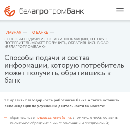
ГЛАВНАЯ
О БАНКЕ
СПОСОБЫ ПОДАЧИ И СОСТАВ ИНФОРМАЦИИ, КОТОРУЮ
ПОТРЕБИТЕЛЬ МОЖЕТ ПОЛУЧИТЬ, ОБРАТИВШИСЬ В ОАО
«БЕЛАГРОПРОМБАНК»
Способы подачи и состав
информации, которую потребитель
может получить, обратившись в
банк
1. Выразить благодарность работникам банка, а также оставить
рекомендации по улучшению деятельности вы можете:
обратившись в
подразделение банка
, в том числе чтобы оставить
письменное обращение в книге замечаний и предложений;