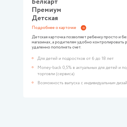
Белкарт
Премиум
Детская
Подробнее о карточке
Детская карточка позволяет ребенку просто и бе
магазинах, а родителям удобно контролировать 
удаленно пополнять счет.
Для детей и подростков от 6 до 18 лет
Money-back 0,5% в актуальных для детей и п
торговли (сервиса)
Возможность выпуска с индивидуальным диза