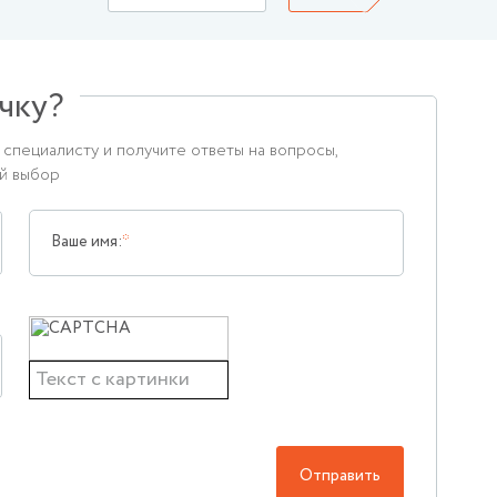
чку?
специалисту и получите ответы на вопросы,
ый выбор
Ваше имя:
Отправить