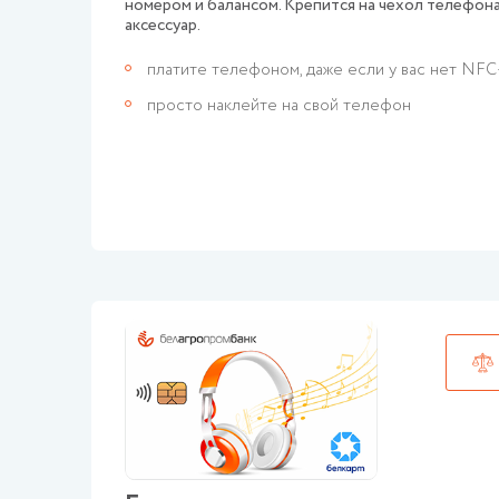
номером и балансом. Крепится на чехол телефона
аксессуар.
платите телефоном, даже если у вас нет NFC
просто наклейте на свой телефон