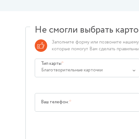
Не смогли выбрать карто
Заполните форму или позвоните нашему 
которые помогут Вам сделать правильн
Тип карты
Благотворительные карточки
Ваш телефон: