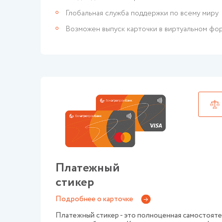
Глобальная служба поддержки по всему миру
Возможен выпуск карточки в виртуальном фо
Платежный
стикер
Подробнее о карточке
Платежный стикер - это полноценная самостояте