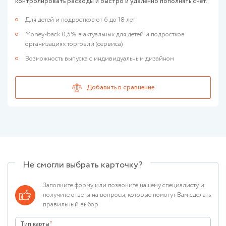
контролировать расходы и быстро и удаленно пополнять счет.
Для детей и подростков от 6 до 18 лет
Money-back 0,5% в актуальных для детей и подростков
организациях торговли (сервиса)
Возможность выпуска с индивидуальным дизайном
Не смогли выбрать карточку?
Заполните форму или позвоните нашему специалисту и
получите ответы на вопросы, которые помогут Вам сделать
правильный выбор
Тип карты