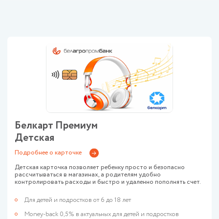
Тип карты:
Детские
Сбросить
Белкарт Премиум
Детская
Подробнее о карточке
Детская карточка позволяет ребенку просто и безопасно
рассчитываться в магазинах, а родителям удобно
контролировать расходы и быстро и удаленно пополнять счет.
Для детей и подростков от 6 до 18 лет
Money-back 0,5% в актуальных для детей и подростков