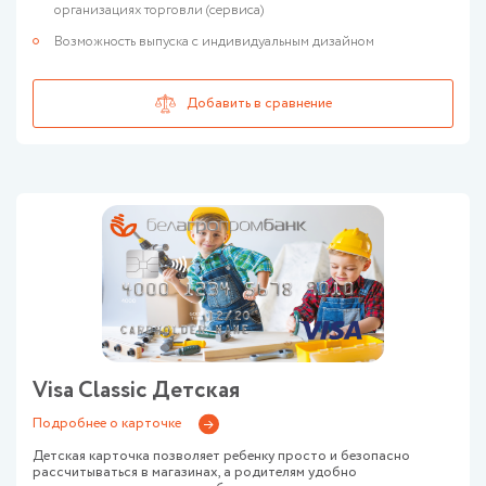
организациях торговли (сервиса)
Возможность выпуска с индивидуальным дизайном
Visa Classic Детская
Подробнее о карточке
Детская карточка позволяет ребенку просто и безопасно
рассчитываться в магазинах, а родителям удобно