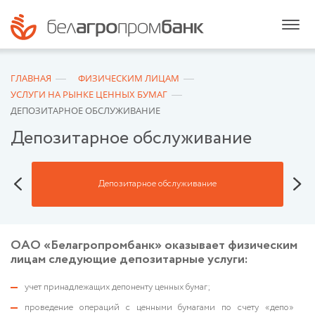
ГЛАВНАЯ
ФИЗИЧЕСКИМ ЛИЦАМ
УСЛУГИ НА РЫНКЕ ЦЕННЫХ БУМАГ
ДЕПОЗИТАРНОЕ ОБСЛУЖИВАНИЕ
Депозитарное обслуживание
ами
Депозитарное обслуживание
ОАО «Белагропромбанк» оказывает физическим
лицам следующие депозитарные услуги:
учет принадлежащих депоненту ценных бумаг;
проведение операций с ценными бумагами по счету «депо»