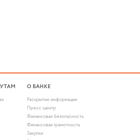
УТАМ
О БАНКЕ
ах
Раскрытие информации
Пресс-центр
Финансовая безопасность
Финансовая грамотность
Закупки