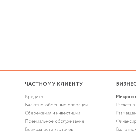
ЧАСТНОМУ КЛИЕНТУ
БИЗНЕ
Кредиты
Микро и 
Валютно-обменные операции
Расчетно
Cбережения и инвестиции
Размещен
Премиальное обслуживание
Финансир
Возможности карточек
Валютно