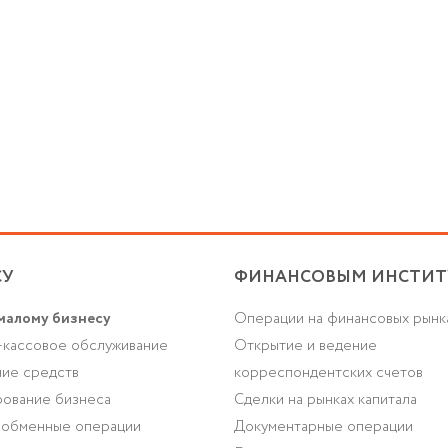
СУ
ФИНАНСОВЫМ ИНСТИТ
малому бизнесу
Операции на финансовых рынк
-кассовое обслуживание
Открытие и ведение
ие средств
корреспондентских счетов
ование бизнеса
Сделки на рынках капитала
-обменные операции
Документарные операции