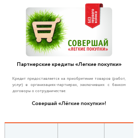
Партнерские кредиты «Легкие покупки»
Кредит предоставляется на приобретение товаров (работ,
услуг) в организациях-партнерах, заключивших с банком
договоры о сотрудничестве.
Совершай
«
Лёгкие покупки
»
!