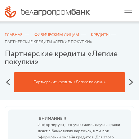
ГЛАВНАЯ
ФИЗИЧЕСКИМ ЛИЦАМ
КРЕДИТЫ
ПАРТНЕРСКИЕ КРЕДИТЫ «ЛЕГКИЕ ПОКУПКИ»
Партнерские кредиты «Легкие
покупки»
Партнерские кредиты «Легкие покупки»
ВНИМАНИЕ!!!
Информируем, что участились случаи кражи
денег с банковских карточек, в т.ч. при
оформлении онлайн кредитов. Для этого