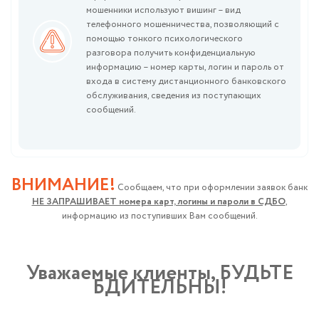
мошенники используют вишинг – вид
телефонного мошенничества, позволяющий с
помощью тонкого психологического
разговора получить конфиденциальную
информацию – номер карты, логин и пароль от
входа в систему дистанционного банковского
обслуживания, сведения из поступающих
сообщений.
ВНИМАНИЕ!
Сообщаем, что при оформлении заявок банк
НЕ ЗАПРАШИВАЕТ номера карт, логины и пароли в СДБО
,
информацию из поступивших Вам сообщений.
Уважаемые клиенты, БУДЬТЕ
БДИТЕЛЬНЫ!