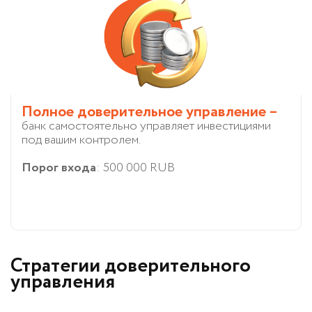
Полное доверительное управление –
банк самостоятельно управляет инвестициями
под вашим контролем.
Порог входа
: 500 000 RUB
Стратегии доверительного
управления