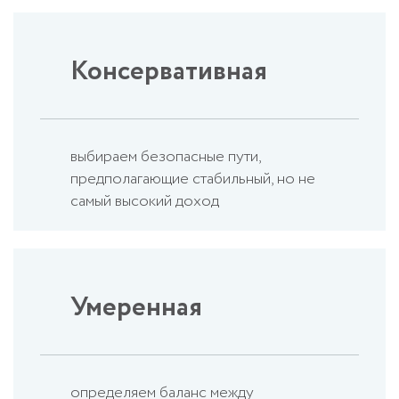
Консервативная
выбираем безопасные пути,
предполагающие стабильный, но не
самый высокий доход
Умеренная
определяем баланс между