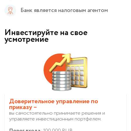
Банк является налоговым агентом
Инвестируйте на свое
усмотрение
Доверительное управление по
приказу –
вы самостоятельно принимаете решения и
управляете инвестиционным портфелем.
Порог входа
: 100 000 RUB