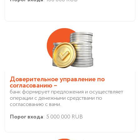
Доверительное управление по
согласованию –
банк формирует предложения и осуществляет
операции с денежными средствами по
согласованию с вами.
Порог входа
: 5 000 000 RUB