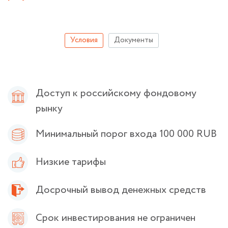
Условия
Документы
Доступ к российскому фондовому
рынку
Минимальный порог входа 100 000 RUB
Низкие тарифы
Досрочный вывод денежных средств
Срок инвестирования не ограничен