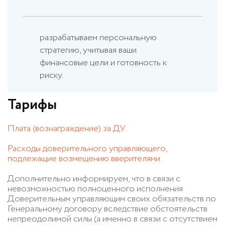
разрабатываем персональную
стратегию, учитывая ваши
финансовые цели и готовность к
риску.
Тарифы
Плата (вознаграждение) за ДУ.
Расходы доверительного управляющего,
подлежащие возмещению вверителями.
Дополнительно информируем, что в связи с
невозможностью полноценного исполнения
Доверительным управляющим своих обязательств по
Генеральному договору вследствие обстоятельств
непреодолимой силы (а именно в связи с отсутствием