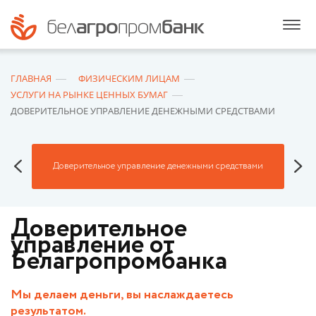
ГЛАВНАЯ
ФИЗИЧЕСКИМ ЛИЦАМ
УСЛУГИ НА РЫНКЕ ЦЕННЫХ БУМАГ
ДОВЕРИТЕЛЬНОЕ УПРАВЛЕНИЕ ДЕНЕЖНЫМИ СРЕДСТВАМИ
Доверительное управление денежными средствами
Доверительное
управление от
Белагропромбанка
Мы делаем деньги, вы наслаждаетесь
результатом.