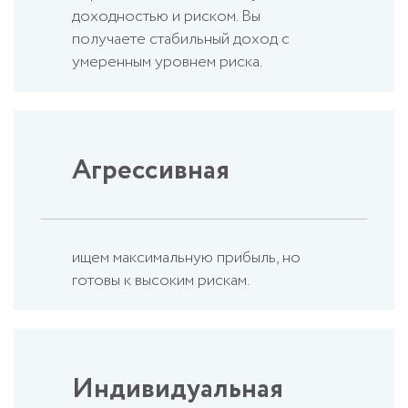
доходностью и риском. Вы
получаете стабильный доход с
умеренным уровнем риска.
Агрессивная
ищем максимальную прибыль, но
готовы к высоким рискам.
Индивидуальная