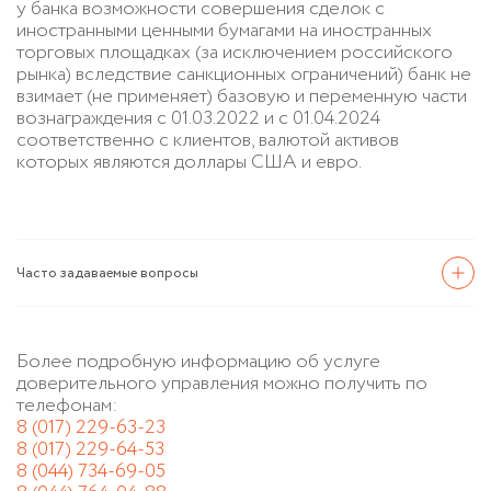
у банка возможности совершения сделок с
иностранными ценными бумагами на иностранных
торговых площадках (за исключением российского
рынка) вследствие санкционных ограничений) банк не
взимает (не применяет) базовую и переменную части
вознаграждения с 01.03.2022 и с 01.04.2024
соответственно с клиентов, валютой активов
которых являются доллары США и евро.
Часто задаваемые вопросы
Более подробную информацию об услуге
доверительного управления можно получить по
телефонам:
8 (017) 229-63-23
8 (017) 229-64-53
8 (044) 734-69-05