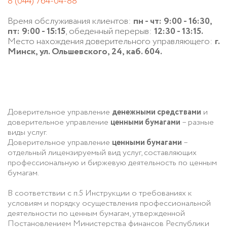
8 (044) 764-04-88
Время обслуживания клиентов:
пн - чт: 9:00 - 16:30,
пт: 9:00 - 15:15
, обеденный перерыв:
12:30 - 13:15.
Место нахождения доверительного управляющего:
г.
Минск, ул. Ольшевского, 24, каб. 604.
Доверительное управление
денежными средствами
и
доверительное управление
ценными бумагами
– разные
виды услуг.
Доверительное управление
ценными бумагами
–
отдельный лицензируемый вид услуг, составляющих
профессиональную и биржевую деятельность по ценным
бумагам.
В соответствии с п.5 Инструкции о требованиях к
условиям и порядку осуществления профессиональной
деятельности по ценным бумагам, утвержденной
Постановлением Министерства финансов Республики