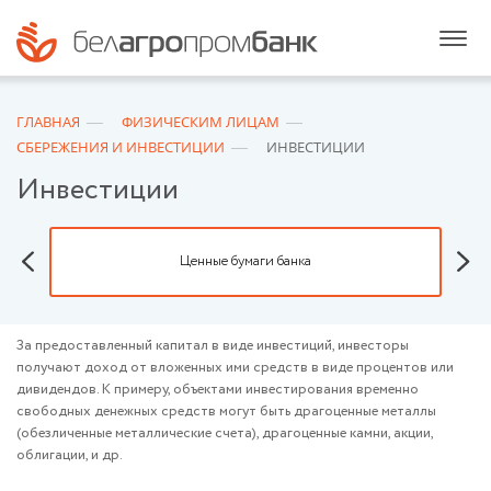
ГЛАВНАЯ
ФИЗИЧЕСКИМ ЛИЦАМ
СБЕРЕЖЕНИЯ И ИНВЕСТИЦИИ
ИНВЕСТИЦИИ
Инвестиции
Ценные бумаги банка
За предоставленный капитал в виде инвестиций, инвесторы
получают доход от вложенных ими средств в виде процентов или
дивидендов. К примеру, объектами инвестирования временно
свободных денежных средств могут быть драгоценные металлы
(обезличенные металлические счета), драгоценные камни, акции,
облигации, и др.