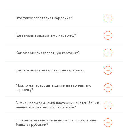
Что такое зарплатная карточка?
Где заказать зарплатную карточку?
Как оформить зарплатную карточку?
Какие условия на зарплатные карточки?
Можно ли переводить деньги на зарплатную
карточку?
В какой валюте и каких платежных систем банк в
данное время выпускает карточки?
Есть ли ограничения в использовании карточек
банка за рубежом?