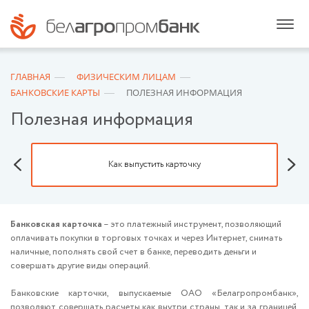
ГЛАВНАЯ
ФИЗИЧЕСКИМ ЛИЦАМ
БАНКОВСКИЕ КАРТЫ
ПОЛЕЗНАЯ ИНФОРМАЦИЯ
Полезная информация
Как выпустить карточку
Банковская карточка
– это платежный инструмент, позволяющий
оплачивать покупки в торговых точках и через Интернет, снимать
наличные, пополнять свой счет в банке, переводить деньги и
совершать другие виды операций.
Банковские карточки, выпускаемые ОАО «Белагропромбанк»,
позволяют совершать расчеты как внутри страны, так и за границей,