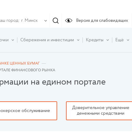
аш город:
Версия для слабовидящих
г. Минск
очки
Сбережения и инвестиции
Кредиты
Ещё
ЫНКЕ ЦЕННЫХ БУМАГ
РТАЛЕ ФИНАНСОВОГО РЫНКА
рмации на едином портале
Доверительное управление
окерское обслуживание
денежными средствами