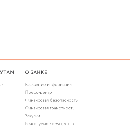
УТАМ
О БАНКЕ
ах
Раскрытие информации
Пресс-центр
Финансовая безопасность
Финансовая грамотность
Закупки
Реализуемое имущество