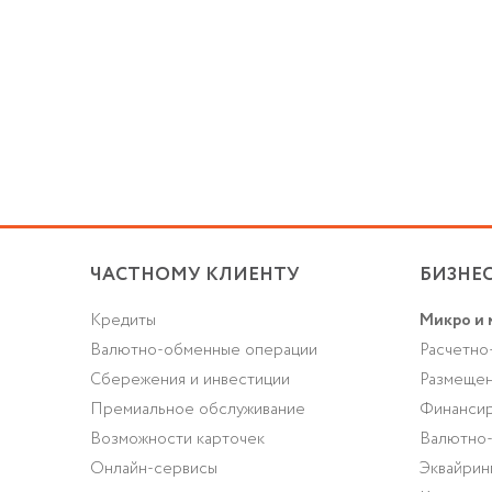
ЧАСТНОМУ КЛИЕНТУ
БИЗНЕ
Кредиты
Микро и 
Валютно-обменные операции
Расчетно
Cбережения и инвестиции
Размещен
Премиальное обслуживание
Финансир
Возможности карточек
Валютно
Онлайн-сервисы
Эквайрин