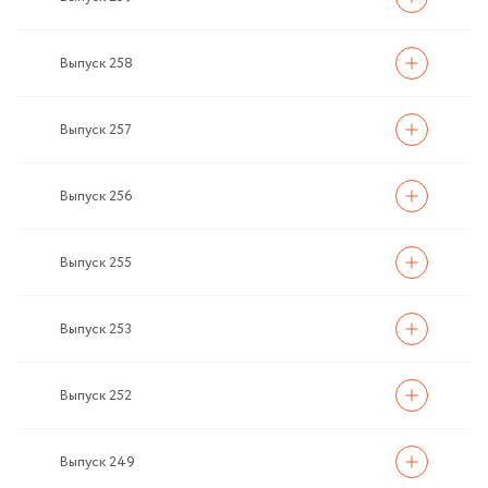
Выпуск 258
Выпуск 257
Выпуск 256
Выпуск 255
Выпуск 253
Выпуск 252
Выпуск 249