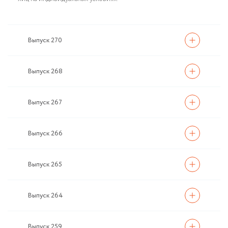
Выпуск 270
Выпуск 268
Выпуск 267
Выпуск 266
Выпуск 265
Выпуск 264
Выпуск 259