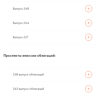
Выпуск 248
Выпуск 244
Выпуск 237
Проспекты эмиссии облигаций:
238 выпуск облигаций
245 выпуск облигаций