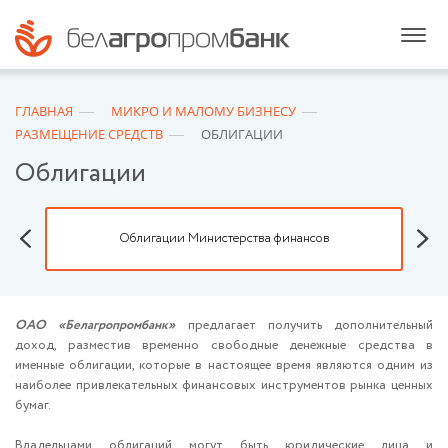
ГЛАВНАЯ
МИКРО И МАЛОМУ БИЗНЕСУ
РАЗМЕЩЕНИЕ СРЕДСТВ
ОБЛИГАЦИИ
Облигации
Облигации Министерства финансов
ОАО «Белагропромбанк»
предлагает получить дополнительный
доход, разместив временно свободные денежные средства в
именные облигации, которые в настоящее время являются одним из
наиболее привлекательных финансовых инструментов рынка ценных
бумаг.
Владельцами облигаций могут быть юридические лица и