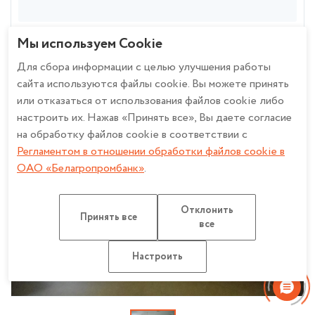
Мы используем Cookie
Для сбора информации с целью улучшения работы
сайта используются файлы cookie. Вы можете принять
или отказаться от использования файлов cookie либо
настроить их. Нажав «Принять все», Вы даете согласие
на обработку файлов cookie в соответствии с
Регламентом в отношении обработки файлов cookie в
ОАО «Белагропромбанк»
.
Отклонить
Принять все
все
Настроить