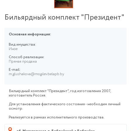
Бильярдный комплект "Президент"
Основная информация:
Вид имущества:
Иное
Способ реализации:
Прямая продажа
E-mail:
m.glushakova@mogilev.belapb.by
Бильярдный комплект "Президент", год изготовления 2007,
изготовитель Россия.
Для установления фактического состояния - необходим личный
осмотр.
Реализуется в рамках исполнительного производства.