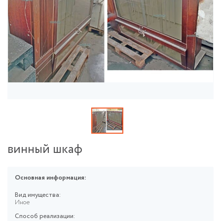
винный шкаф
Основная информация:
Вид имущества:
Иное
Способ реализации: