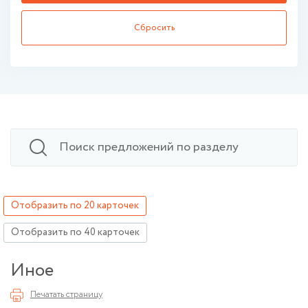
Сбросить
Отобразить по 20 карточек
Отобразить по 40 карточек
Иное
Печатать страницу