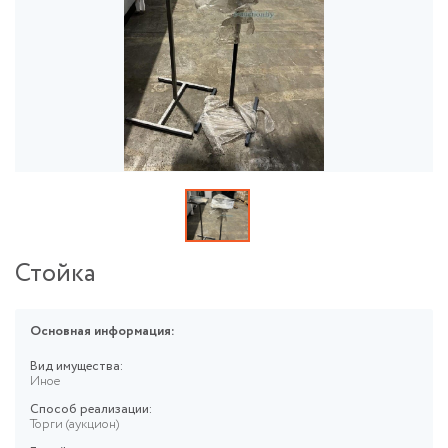
Стойка
Основная информация:
Вид имущества:
Иное
Способ реализации:
Торги (аукцион)