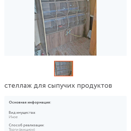
стеллаж для сыпучих продуктов
Основная информация:
Вид имущества:
Иное
Способ реализации:
Торги (аукцион)