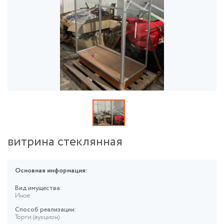
витрина стеклянная
Основная информация:
Вид имущества:
Иное
Способ реализации:
Торги (аукцион)