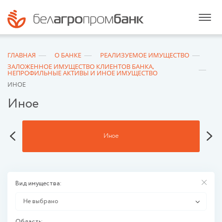
ГЛАВНАЯ
О БАНКЕ
РЕАЛИЗУЕМОЕ ИМУЩЕСТВО
ЗАЛОЖЕННОЕ ИМУЩЕСТВО КЛИЕНТОВ БАНКА,
НЕПРОФИЛЬНЫЕ АКТИВЫ И ИНОЕ ИМУЩЕСТВО
ИНОЕ
Иное
Иное
Вид имущества:
Не выбрано
Область: