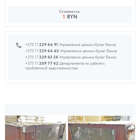
Стоимость:
1
BYN
+375 17
229 64 91
Управления ценных бумаг Банка
+375 17
229 64 43
Управления ценных бумаг Банка
+375 17
229 63 26
Управления ценных бумаг Банка
+375 17
209 77 62
Департамента по работе с
проблемной задолженностью