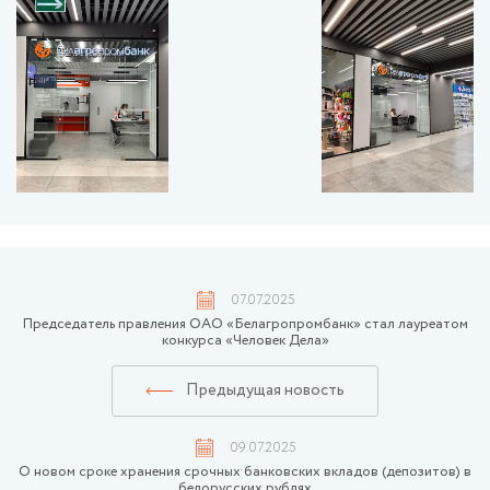
07.07.2025
Председатель правления ОАО «Белагропромбанк» стал лауреатом
конкурса «Человек Дела»
Предыдущая новость
09.07.2025
О новом сроке хранения срочных банковских вкладов (депозитов) в
белорусских рублях