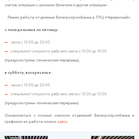
счетов, операции с ценными бумагами и другие операции.
Режим работы отделения Белагропромбанка в ТРЦ «Червенский»:
с понедельника по пятницу:
касса с 10.00 до 20.00
специалист открытого рабочего места с 10.00 до 19.00
(предусмотрены технические перерывы);
в субботу, воскресенье:
касса с 10.00 до 20.00
специалист открытого рабочего места с 10.00 до 15.00
(предусмотрены технические перерывы).
Ознакомиться с полным списком отделений Белагропромбанка и
графиком их работы можно
здесь
.