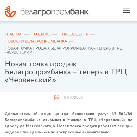
ГЛАВНАЯ
О БАНКЕ
ПРЕСС-ЦЕНТР
НОВОСТИ БЕЛАГРОПРОМБАНКА
НОВАЯ ТОЧКА ПРОДАЖ БЕЛАГРОПРОМБАНКА – ТЕПЕРЬ В ТРЦ
«ЧЕРВЕНСКИЙ»
Новая точка продаж
Белагропромбанка – теперь в ТРЦ
«Червенский»
08.07.2025
Дополнительный офис центра банковских услуг №564/86
Белагропромбанка открылся в Минске в ТРЦ «Червенский» по
адресу ул. Маяковского, 6. Новая точка продаж работает все дни
недели с понедельника по воскресенье включительно.