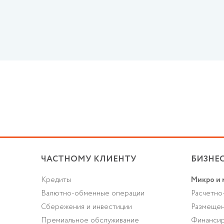
ЧАСТНОМУ КЛИЕНТУ
БИЗНЕ
Кредиты
Микро и 
Валютно-обменные операции
Расчетно
Cбережения и инвестиции
Размещен
Премиальное обслуживание
Финансир