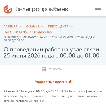
ГЛАВНАЯ
О БАНКЕ
ПРЕСС-ЦЕНТР
НОВОСТИ БЕЛАГРОПРОМБАНКА
О ПРОВЕДЕНИИ РАБОТ НА УЗЛЕ СВЯЗИ 25 ИЮНЯ 2026 ГОДА С
00:00 ДО 01:00
О проведении работ на узле связи
25 июня 2026 года с 00:00 до 01:00
24.06.2026
Уважаемые клиенты!
25 июня 2026 года с 00:00 до 01:00
ЗАО «Банковско-финансовая
телесеть» будет проводить работы на узле связи основного
вычислительного центра БФТ.