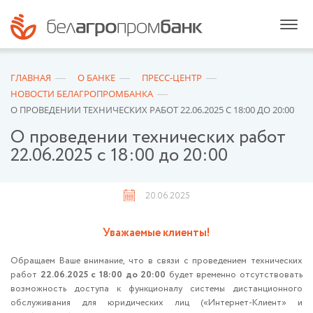
ГЛАВНАЯ
О БАНКЕ
ПРЕСС-ЦЕНТР
НОВОСТИ БЕЛАГРОПРОМБАНКА
О ПРОВЕДЕНИИ ТЕХНИЧЕСКИХ РАБОТ 22.06.2025 С 18:00 ДО 20:00
О проведении технических работ
22.06.2025 с 18:00 до 20:00
20.06.2025
Уважаемые клиенты!
Обращаем Ваше внимание, что в связи с проведением технических
работ
22.06.2025 с 18:00 до 20:00
будет временно отсутствовать
возможность доступа к функционалу системы дистанционного
обслуживания для юридических лиц («Интернет-Клиент» и