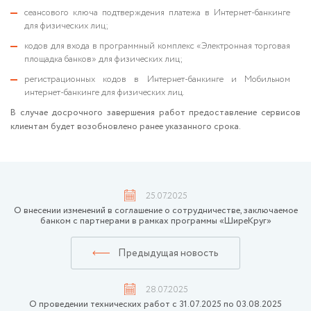
сеансового ключа подтверждения платежа в Интернет-банкинге
для физических лиц;
кодов для входа в программный комплекс «Электронная торговая
площадка банков» для физических лиц;
регистрационных кодов в Интернет-банкинге и Мобильном
интернет-банкинге для физических лиц.
В случае досрочного завершения работ предоставление сервисов
клиентам будет возобновлено ранее указанного срока.
25.07.2025
О внесении изменений в соглашение о сотрудничестве, заключаемое
банком с партнерами в рамках программы «ШиреКруг»
Предыдущая новость
28.07.2025
О проведении технических работ с 31.07.2025 по 03.08.2025