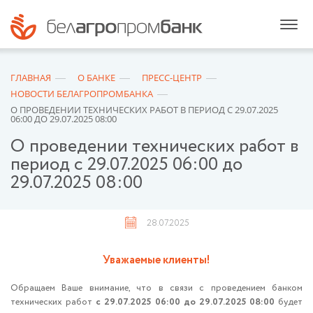
ГЛАВНАЯ
О БАНКЕ
ПРЕСС-ЦЕНТР
НОВОСТИ БЕЛАГРОПРОМБАНКА
О ПРОВЕДЕНИИ ТЕХНИЧЕСКИХ РАБОТ В ПЕРИОД С 29.07.2025
06:00 ДО 29.07.2025 08:00
О проведении технических работ в
период с 29.07.2025 06:00 до
29.07.2025 08:00
28.07.2025
Уважаемые клиенты!
Обращаем Ваше внимание, что в связи с проведением банком
технических работ
с 29.07.2025 06:00 до 29.07.2025 08:00
будет