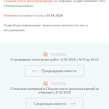
Сборник платы (вознаграждений)
за операции, осуществляемые ОАО
«Белагропромбанк».
Изменения
вступают в силу
с 01.06.2026
.
Подробную информацию также можно получить по месту
обслуживания.
12.05.2026
О проведении технических работ 12.05.2026 с 16:15 до 16:45
Предыдущая новость
13.05.2026
О внесении изменений в Сборник платы (вознаграждений) за
операции с 21.05.2026
Следующая новость