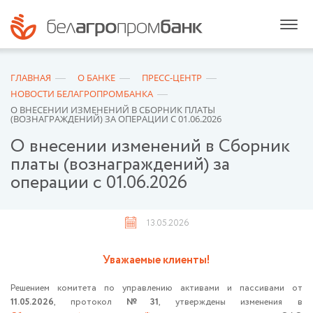
ГЛАВНАЯ
О БАНКЕ
ПРЕСС-ЦЕНТР
НОВОСТИ БЕЛАГРОПРОМБАНКА
О ВНЕСЕНИИ ИЗМЕНЕНИЙ В СБОРНИК ПЛАТЫ
(ВОЗНАГРАЖДЕНИЙ) ЗА ОПЕРАЦИИ С 01.06.2026
О внесении изменений в Сборник
платы (вознаграждений) за
операции с 01.06.2026
13.05.2026
Уважаемые клиенты!
Решением комитета по управлению активами и пассивами от
11.05.2026
, протокол
№31
, утверждены изменения в