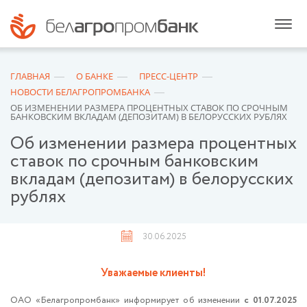
ГЛАВНАЯ
О БАНКЕ
ПРЕСС-ЦЕНТР
НОВОСТИ БЕЛАГРОПРОМБАНКА
ОБ ИЗМЕНЕНИИ РАЗМЕРА ПРОЦЕНТНЫХ СТАВОК ПО СРОЧНЫМ
БАНКОВСКИМ ВКЛАДАМ (ДЕПОЗИТАМ) В БЕЛОРУССКИХ РУБЛЯХ
Об изменении размера процентных
ставок по срочным банковским
вкладам (депозитам) в белорусских
рублях
30.06.2025
Уважаемые клиенты!
ОАО «Белагропромбанк» информирует об изменении
с 01.07.2025