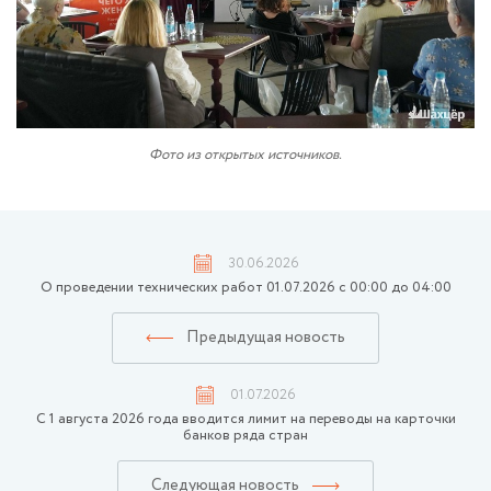
Фото из открытых источников.
30.06.2026
О проведении технических работ 01.07.2026 с 00:00 до 04:00
Предыдущая новость
01.07.2026
С 1 августа 2026 года вводится лимит на переводы на карточки
банков ряда стран
Следующая новость