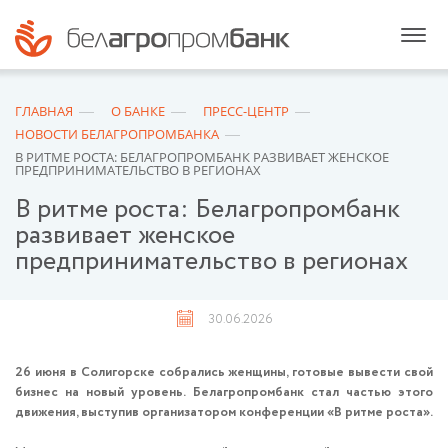
ГЛАВНАЯ
О БАНКЕ
ПРЕСС-ЦЕНТР
НОВОСТИ БЕЛАГРОПРОМБАНКА
В РИТМЕ РОСТА: БЕЛАГРОПРОМБАНК РАЗВИВАЕТ ЖЕНСКОЕ
ПРЕДПРИНИМАТЕЛЬСТВО В РЕГИОНАХ
В ритме роста: Белагропромбанк
развивает женское
предпринимательство в регионах
30.06.2026
26 июня в Солигорске собрались женщины, готовые вывести свой
бизнес на новый уровень. Белагропромбанк стал частью этого
движения, выступив организатором конференции «В ритме роста».