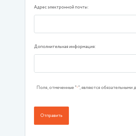
Адрес электронной почты:
Дополнительная информация:
Поля, отмеченные "
", являются обязательными 
Отправить