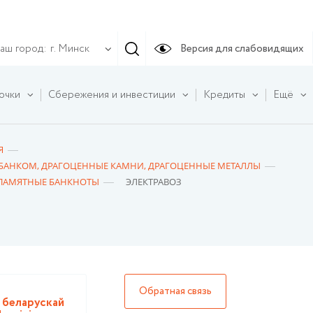
аш город:
Версия для слабовидящих
г. Минск
очки
Сбережения и инвестиции
Кредиты
Ещё
Я
БАНКОМ, ДРАГОЦЕННЫЕ КАМНИ, ДРАГОЦЕННЫЕ МЕТАЛЛЫ
 ПАМЯТНЫЕ БАНКНОТЫ
ЭЛЕКТРАВОЗ
Обратная связь
 беларускай