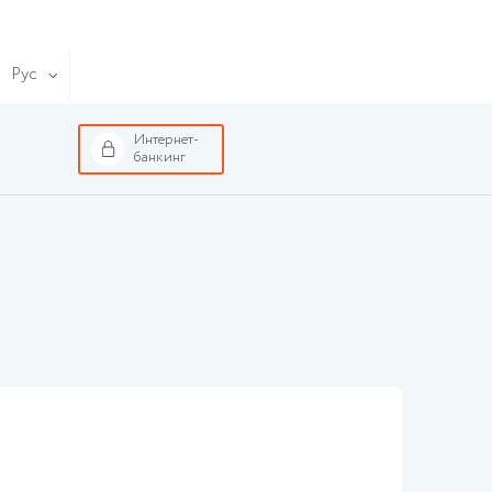
Рус
Интернет-
банкинг