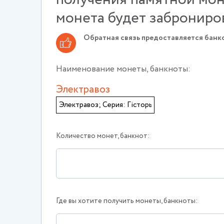
монета будет заброниро
Обратная связь предоставляется банко
Наименование монеты, банкноты:
Электравоз
Количество монет, банкнот:
Где вы хотите получить монеты, банкноты: