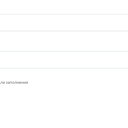
для заполнения