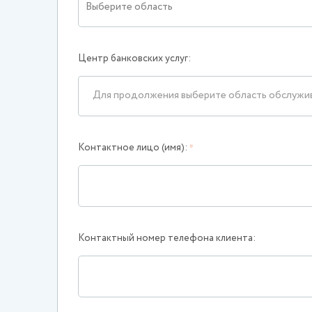
Выберите область
Центр банковских услуг:
Для продолжения выберите область обслужи
Контактное лицо (имя):
*
Контактный номер телефона клиента: