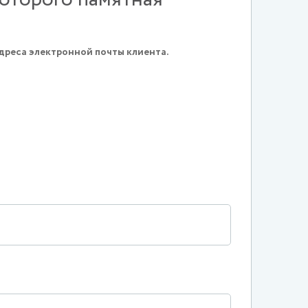
дреса электронной почты клиента.