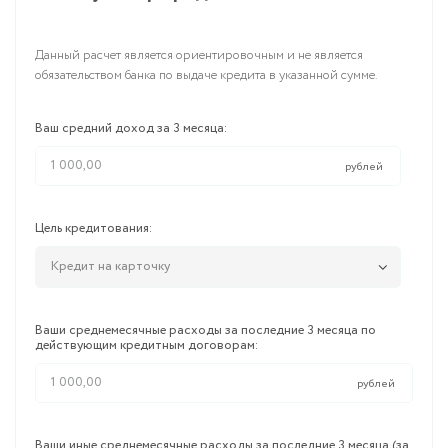
Данный расчет является ориентировочным и не является
обязательством банка по выдаче кредита в указанной сумме.
Ваш средний доход за 3 месяца:
рублей
Цель кредитования:
Кредит на карточку
Ваши среднемесячные расходы за последние 3 месяца по
действующим кредитным договорам:
рублей