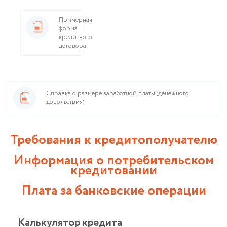
Примерная
форма
кредитного
договора
Справка о размере заработной платы (денежного
довольствия)
Требования к кредитополучателю
Информация о потребительском
кредитовании
Плата за банковские операции
Калькулятор кредита