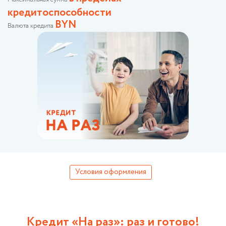
кредитоспособности
BYN
Валюта кредита
Условия оформления
Кредит «На раз»: раз и готово!