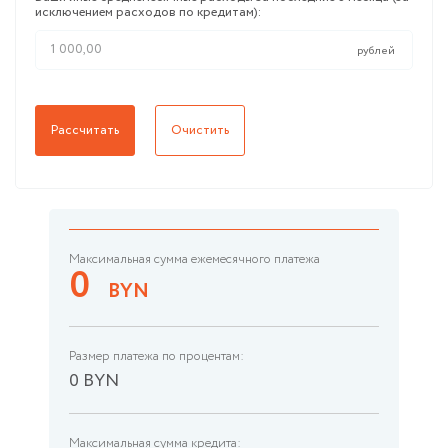
рублей
Рассчитать
Очистить
Максимальная сумма ежемесячного платежа
0
BYN
Размер платежа по процентам:
0
BYN
Максимальная сумма кредита: