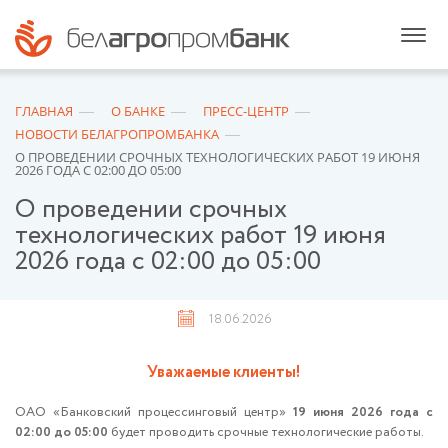
ГЛАВНАЯ
О БАНКЕ
ПРЕСС-ЦЕНТР
НОВОСТИ БЕЛАГРОПРОМБАНКА
О ПРОВЕДЕНИИ СРОЧНЫХ ТЕХНОЛОГИЧЕСКИХ РАБОТ 19 ИЮНЯ
2026 ГОДА С 02:00 ДО 05:00
О проведении срочных
технологических работ 19 июня
2026 года с 02:00 до 05:00
18.06.2026
Уважаемые клиенты!
ОАО «Банковский процессинговый центр»
19 июня 2026 года с
02:00 до 05:00
будет проводить срочные технологические работы.