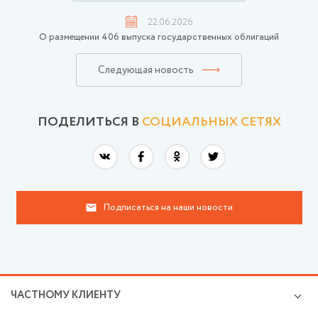
22.06.2026
О размещении 406 выпуска государственных облигаций
Следующая новость
ПОДЕЛИТЬСЯ В
СОЦИАЛЬНЫХ СЕТЯХ
Подписаться на наши новости
ЧАСТНОМУ КЛИЕНТУ
Кредиты