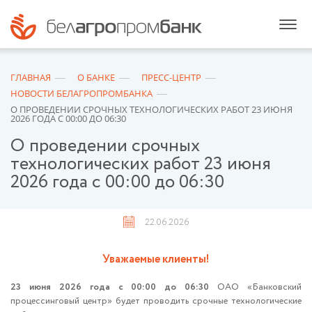
ГЛАВНАЯ
О БАНКЕ
ПРЕСС-ЦЕНТР
НОВОСТИ БЕЛАГРОПРОМБАНКА
О ПРОВЕДЕНИИ СРОЧНЫХ ТЕХНОЛОГИЧЕСКИХ РАБОТ 23 ИЮНЯ
2026 ГОДА С 00:00 ДО 06:30
О проведении срочных
технологических работ 23 июня
2026 года с 00:00 до 06:30
22.06.2026
Уважаемые клиенты!
23 июня 2026 года с 00:00 до 06:30
ОАО «Банковский
процессинговый центр» будет проводить срочные технологические