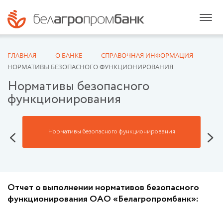
ГЛАВНАЯ
О БАНКЕ
СПРАВОЧНАЯ ИНФОРМАЦИЯ
НОРМАТИВЫ БЕЗОПАСНОГО ФУНКЦИОНИРОВАНИЯ
Нормативы безопасного
функционирования
Разм
Нормативы безопасного функционирования
Отчет о выполнении нормативов безопасного
функционирования ОАО «Белагропромбанк»: