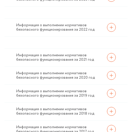
Информация о выполнении нормативов
безопасного функционирования за 2022 год
Информация о выполнении нормативов
безопасного функционирования за 2021 год
Информация о выполнении нормативов
безопасного функционирования за 2020 год
Информация о выполнении нормативов
безопасного функционирования за 2019 год
Информация о выполнении нормативов
безопасного функционирования за 2018 год
Информация о выполнении нормативов
безопасного функционирования за 2017 год