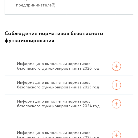
предпринимателей)
Соблюдение нормативов безопасного
функционирования
Информация о выполнении нормативов
безопасного функционирования за 2026 год
Информация о выполнении нормативов
безопасного функционирования за 2025 год
Информация о выполнении нормативов
безопасного функционирования за 2024 год
Информация о выполнении нормативов
безопасного функционирования за 2023 год