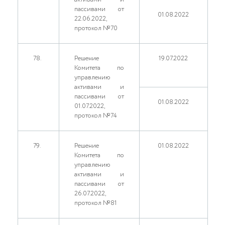
пассивами от
01.08.2022
22.06.2022,
протокол №70
78.
Решение
19.07.2022
Комитета по
управлению
активами и
пассивами от
01.08.2022
01.07.2022,
протокол №74
79.
Решение
01.08.2022
Комитета по
управлению
активами и
пассивами от
26.07.2022,
протокол №81