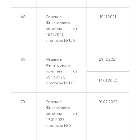
68.
Решение
19.11.2021
Финансового
комитета от
16.11.2021,
протокол №156
69.
Решение
29.12.2021
Финансового
комитета от
29.12.2021,
14.01.2022
протокол №173
70.
Решение
01.02.2022
Финансового
комитета от
19.01.2022,
протокол №5