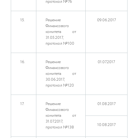
протокол №76
15.
Решение
09.06.2017
Финансового
комитета от
31.05.2017,
протокол №100
16.
Решение
01.07.2017
Финансового
комитета от
30.06.2017,
протокол №120
17.
Решение
01.08.2017
Финансового
комитета от
31.07.2017,
10.08.2017
протокол №138