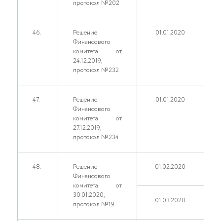
протокол №202
46.
Решение
01.01.2020
Финансового
комитета от
24.12.2019,
протокол №232
47.
Решение
01.01.2020
Финансового
комитета от
27.12.2019,
протокол №234
48.
Решение
01.02.2020
Финансового
комитета от
30.01.2020,
01.03.2020
протокол №19