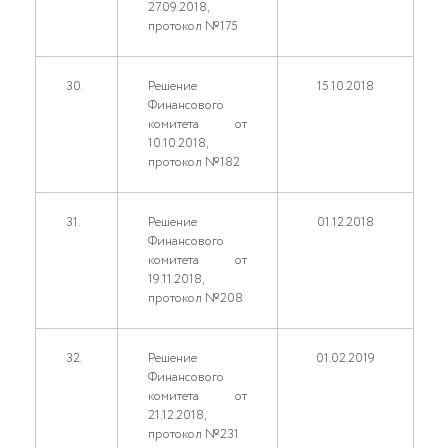
27.09.2018,
протокол №175
30.
Решение
15.10.2018
Финансового
комитета от
10.10.2018,
протокол №182
31.
Решение
01.12.2018
Финансового
комитета от
19.11.2018,
протокол №208
32.
Решение
01.02.2019
Финансового
комитета от
21.12.2018,
протокол №231