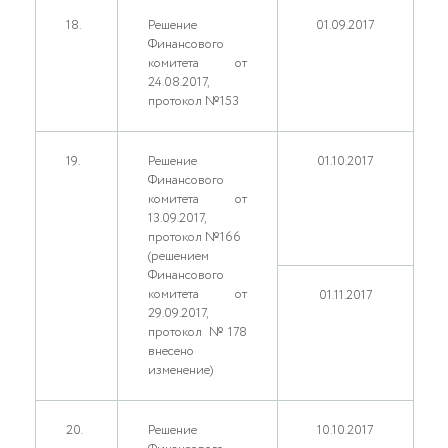
18.
Решение
01.09.2017
Финансового
комитета от
24.08.2017,
протокол №153
19.
Решение
01.10.2017
Финансового
комитета от
13.09.2017,
протокол №166
(решением
Финансового
комитета от
01.11.2017
29.09.2017,
протокол №178
внесено
изменение)
20.
Решение
10.10.2017