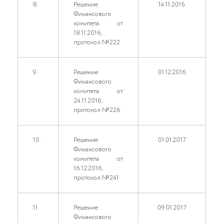
8.
Решение
14.11.2016
Финансового
комитета от
18.11.2016,
протокол №222
9.
Решение
01.12.2016
Финансового
комитета от
24.11.2016,
протокол №226
10.
Решение
01.01.2017
Финансового
комитета от
16.12.2016,
протокол №241
11.
Решение
09.01.2017
Финансового