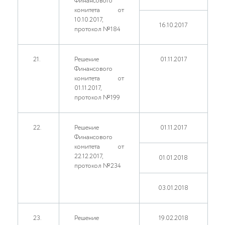
Финансового
комитета от
10.10.2017,
16.10.2017
протокол №184
21.
Решение
01.11.2017
Финансового
комитета от
01.11.2017,
протокол №199
22.
Решение
01.11.2017
Финансового
комитета от
22.12.2017,
01.01.2018
протокол №234
03.01.2018
23.
Решение
19.02.2018