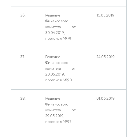
36.
Решение
15.05.2019
Финансового
комитета от
30.04.2019,
протокол №79
37.
Решение
24.05.2019
Финансового
комитета от
20.05.2019,
протокол №90
38.
Решение
01.06.2019
Финансового
комитета от
29.05.2019,
протокол №97