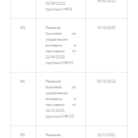
16.09.2022
02.09.2022,
протокол №93
83.
Решение
01.10.2022
Комитета по
управлению
активами и
пассивами от
22.09.2022,
протокол №101
84.
Решение
05.10.2022
Комитета по
управлению
активами и
пассивами от
04.10.2022,
протокол №103
85.
Решение
22.11.2022