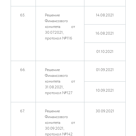
65.
Решение
14.08.2021
Финансового
комитета от
30.07.2021,
16.08.2021
протокол №116
01.10.2021
66.
Решение
01.09.2021
Финансового
комитета от
31.08.2021,
10.09.2021
протокол №127
67.
Решение
30.09.2021
Финансового
комитета от
30.09.2021,
протокол №142