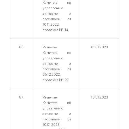
Комитета по
управлению
активами и
пассивами от
10.11.2022,
протокол №114
86.
Решение
01.01.2023
Комитета по
управлению
активами и
пассивами от
26.12.2022,
протокол №127
87.
Решение
10.01.2023
Комитета по
управлению
активами и
пассивами от
10.01.2023,