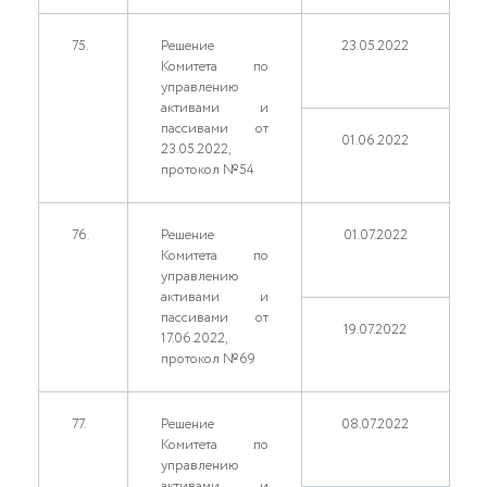
75.
Решение
23.05.2022
Комитета по
управлению
активами и
пассивами от
01.06.2022
23.05.2022,
протокол №54
76.
Решение
01.07.2022
Комитета по
управлению
активами и
пассивами от
19.07.2022
17.06.2022,
протокол №69
77.
Решение
08.07.2022
Комитета по
управлению
активами и