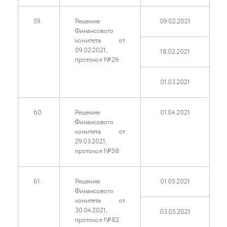
59.
Решение
09.02.2021
Финансового
комитета от
09.02.2021,
18.02.2021
протокол №26
01.03.2021
60.
Решение
01.04.2021
Финансового
комитета от
29.03.2021,
протокол №58
61.
Решение
01.05.2021
Финансового
комитета от
30.04.2021,
03.05.2021
протокол №82