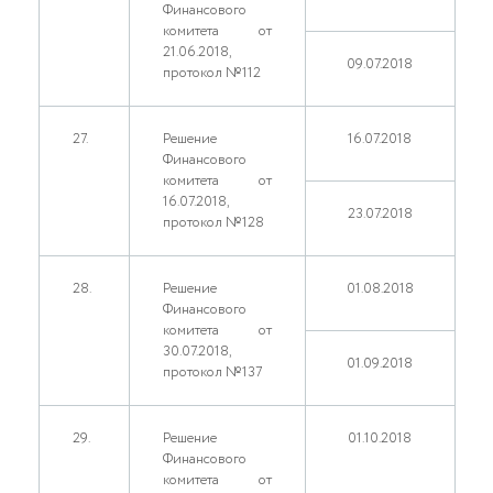
Финансового
комитета от
21.06.2018,
09.07.2018
протокол №112
27.
Решение
16.07.2018
Финансового
комитета от
16.07.2018,
23.07.2018
протокол №128
28.
Решение
01.08.2018
Финансового
комитета от
30.07.2018,
01.09.2018
протокол №137
29.
Решение
01.10.2018
Финансового
комитета от