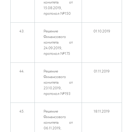
комитета от
15.08.2019,
протокол №150
43.
Решение
01.10.2019
Финансового
комитета от
24.09.2019,
протокол №175
44.
Решение
01.11.2019
Финансового
комитета от
23.10.2019,
протокол №193
45.
Решение
18.11.2019
Финансового
комитета от
06.11.2019,