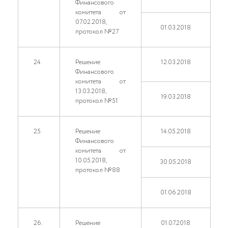
Финансового
комитета от
07.02.2018,
01.03.2018
протокол №27
24.
Решение
12.03.2018
Финансового
комитета от
13.03.2018,
19.03.2018
протокол №51
25.
Решение
14.05.2018
Финансового
комитета от
10.05.2018,
30.05.2018
протокол №88
01.06.2018
26.
Решение
01.07.2018