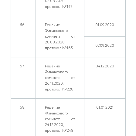
03.08.2020,
протокол №147
56.
Решение
01.09.2020
Финансового
комитета от
28.08.2020,
07.09.2020
протокол №165
57.
Решение
04.12.2020
Финансового
комитета от
26.11.2020,
протокол №228
58.
Решение
01.01.2021
Финансового
комитета от
24.12.2020,
протокол №248