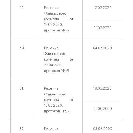
49.
Решение
12.02.2020
Финансового
комитета от
12.02.2020,
01.03.2020
протокол №27
50.
Решение
04.05.2020
Финансового
комитета от
23.04.2020,
протокол №79
51.
Решение
18.05.2020
Финансового
комитета от
15.05.2020,
01.06.2020
протокол №92
52.
Решение
05.06.2020