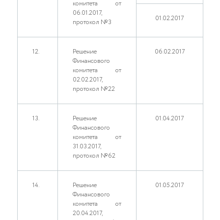
комитета от
06.01.2017,
01.02.2017
протокол №3
12.
Решение
06.02.2017
Финансового
комитета от
02.02.2017,
протокол №22
13.
Решение
01.04.2017
Финансового
комитета от
31.03.2017,
протокол №62
14.
Решение
01.05.2017
Финансового
комитета от
20.04.2017,