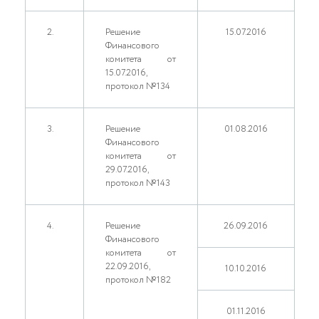
2.
Решение
15.07.2016
Финансового
комитета от
15.07.2016,
протокол №134
3.
Решение
01.08.2016
Финансового
комитета от
29.07.2016,
протокол №143
4.
Решение
26.09.2016
Финансового
комитета от
22.09.2016,
10.10.2016
протокол №182
01.11.2016