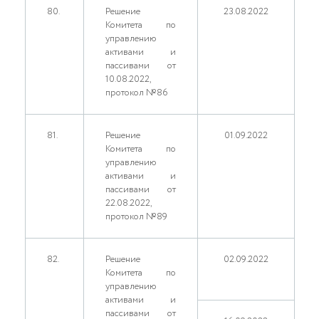
80.
Решение
23.08.2022
Комитета по
управлению
активами и
пассивами от
10.08.2022,
протокол №86
81.
Решение
01.09.2022
Комитета по
управлению
активами и
пассивами от
22.08.2022,
протокол №89
82.
Решение
02.09.2022
Комитета по
управлению
активами и
пассивами от