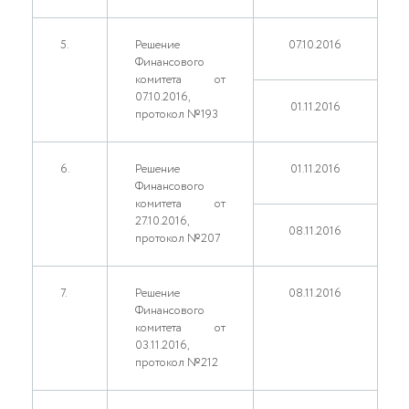
5.
Решение
07.10.2016
Финансового
комитета от
07.10.2016,
01.11.2016
протокол №193
6.
Решение
01.11.2016
Финансового
комитета от
27.10.2016,
08.11.2016
протокол №207
7.
Решение
08.11.2016
Финансового
комитета от
03.11.2016,
протокол №212