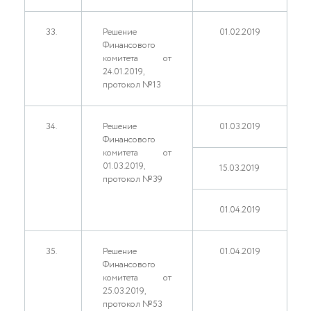
33.
Решение
01.02.2019
Финансового
комитета от
24.01.2019,
протокол №13
34.
Решение
01.03.2019
Финансового
комитета от
01.03.2019,
15.03.2019
протокол №39
01.04.2019
35.
Решение
01.04.2019
Финансового
комитета от
25.03.2019,
протокол №53