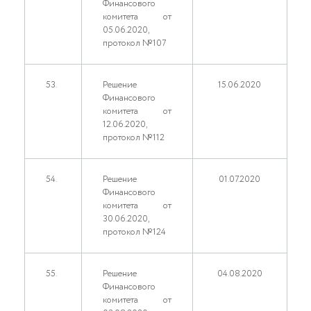
Финансового
комитета от
05.06.2020,
протокол №107
53.
Решение
15.06.2020
Финансового
комитета от
12.06.2020,
протокол №112
54.
Решение
01.07.2020
Финансового
комитета от
30.06.2020,
протокол №124
55.
Решение
04.08.2020
Финансового
комитета от