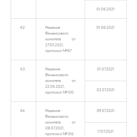
01.06.2021
62.
Решение
01.06.2021
Финансового
комитета от
27.05.2021,
протокол №87
63.
Решение
01.07.2021
Финансового
комитета от
22.06.2021,
02.07.2021
протокол №100
64.
Решение
09.07.2021
Финансового
комитета от
08.07.2021,
17.07.2021
протокол №106