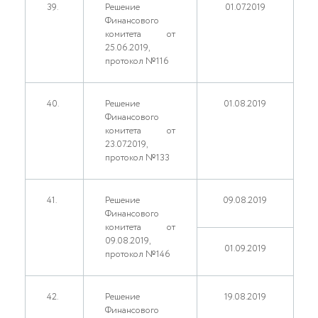
39.
Решение
01.07.2019
Финансового
комитета от
25.06.2019,
протокол №116
40.
Решение
01.08.2019
Финансового
комитета от
23.07.2019,
протокол №133
41.
Решение
09.08.2019
Финансового
комитета от
09.08.2019,
01.09.2019
протокол №146
42.
Решение
19.08.2019
Финансового