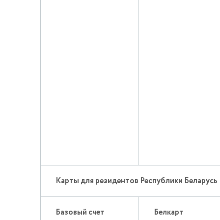
Карты для резидентов Республики Беларусь
Базовый счет
Белкарт