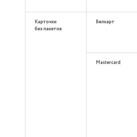
Карточки
Белкарт
без пакетов
Mastercard